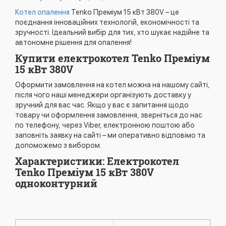
Котел опалення
Tenko Преміум 15 кВт 380V – це
поєднання інноваційних технологій, економічності та
зручності. Ідеальний вибір для тих, хто шукає надійне та
автономне рішення для опалення!
Купити електрокотел Tenko Преміум
15 кВт 380V
Оформити замовлення на котел можна на нашому сайті,
після чого наші менеджери організують доставку у
зручний для вас час. Якщо у вас є запитання щодо
товару чи оформлення замовлення, зверніться до нас
по телефону, через Viber, електронною поштою або
заповніть заявку на сайті – ми оперативно відповімо та
допоможемо з вибором.
Характеристики: Електрокотел
Tenko Преміум 15 кВт 380V
одноконтурний