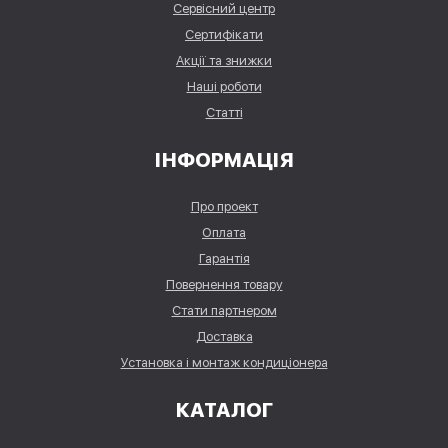
Сервісний центр
Сертифікати
Акції та знижки
Наші роботи
Статті
ІНФОРМАЦІЯ
Про проект
Оплата
Гарантія
Повернення товару
Стати партнером
Доставка
Установка і монтаж кондиціонера
КАТАЛОГ