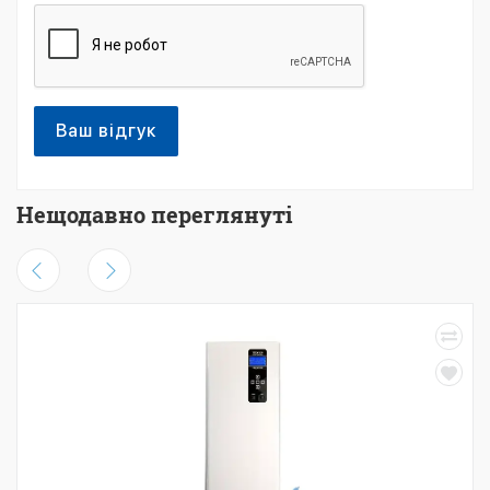
Ваш відгук
Нещодавно переглянуті