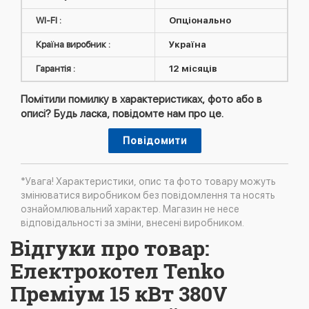
WI-FI :
Опціонально
Країна виробник :
Україна
Гарантія :
12 місяців
Помітили помилку в характеристиках, фото або в
описі? Будь ласка, повідомте нам про це.
Повідомити
*Увага! Характеристики, опис та фото товару можуть
змінюватися виробником без повідомлення та носять
ознайомлювальний характер. Магазин не несе
відповідальності за зміни, внесені виробником.
Відгуки про товар:
Електрокотел Tenko
Преміум 15 кВт 380V