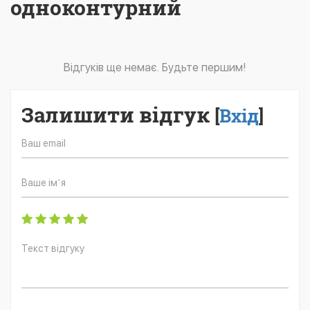
одноконтурний
Відгуків ще немає. Будьте першим!
Залишити відгук
[
Вхід
]