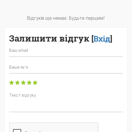
Відгуків ще немає. Будьте першим!
Залишити відгук
[
Вхід
]