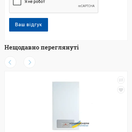
Ваш відгук
Нещодавно переглянуті