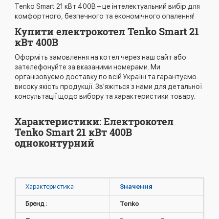
Tenko Smart 21 кВт 400В – це інтелектуальний вибір для
комфортного, безпечного та економічного опалення!
Купити електрокотел Tenko Smart 21
кВт 400В
Оформіть замовлення на котел через наш сайт або
зателефонуйте за вказаними номерами. Ми
організовуємо доставку по всій Україні та гарантуємо
високу якість продукції. Зв'яжіться з нами для детальної
консультації щодо вибору та характеристики товару.
Характеристики: Електрокотел
Tenko Smart 21 кВт 400В
одноконтурний
Характеристика
Значення
Бренд :
Tenko