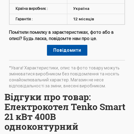
Країна виробник :
Україна
Гарантія :
12 місяців
Помітили помилку в характеристиках, фото або в
описі? Будь ласка, повідомте нам про це.
Повідомити
*Увага! Характеристики, опис та фото товару можуть
змінюватися виробником без повідомлення та носять
ознайомлювальний характер. Магазин не несе
відповідальності за зміни, внесені виробником.
Відгуки про товар:
Електрокотел Tenko Smart
21 кВт 400В
одноконтурний