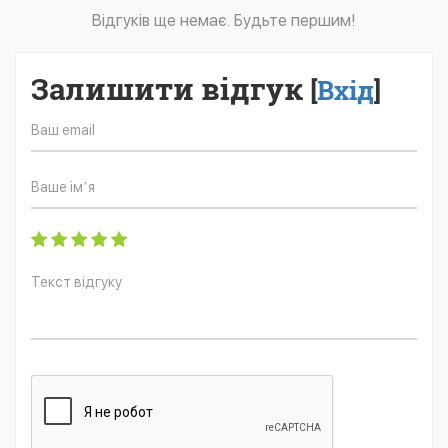
Відгуків ще немає. Будьте першим!
Залишити відгук
[
Вхід
]