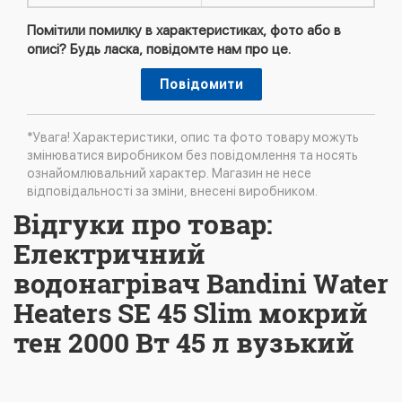
Помітили помилку в характеристиках, фото або в
описі? Будь ласка, повідомте нам про це.
Повідомити
*Увага! Характеристики, опис та фото товару можуть
змінюватися виробником без повідомлення та носять
ознайомлювальний характер. Магазин не несе
відповідальності за зміни, внесені виробником.
Відгуки про товар:
Електричний
водонагрівач Bandini Water
Heaters SE 45 Slim мокрий
тен 2000 Вт 45 л вузький