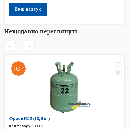
Ваш відгук
Нещодавно переглянуті
Фреон R22 (13,6 кг)
Код товару:
1-0003