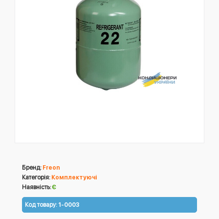
Бренд:
Freon
Категорія:
Комплектуючі
Наявність:
Є
Код товару:
1-0003