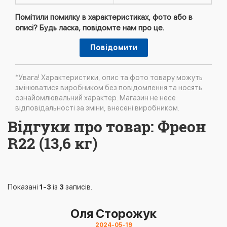
Помітили помилку в характеристиках, фото або в
описі? Будь ласка, повідомте нам про це.
Повідомити
*Увага! Характеристики, опис та фото товару можуть
змінюватися виробником без повідомлення та носять
ознайомлювальний характер. Магазин не несе
відповідальності за зміни, внесені виробником.
Відгуки про товар: Фреон
R22 (13,6 кг)
Показані
1-3
із
3
записів.
Оля Сторожук
2024-05-19