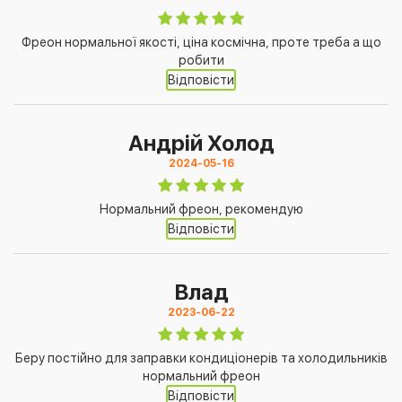
Фреон нормальної якості, ціна космічна, проте треба а що
робити
Відповісти
Андрій Холод
2024-05-16
Нормальний фреон, рекомендую
Відповісти
Влад
2023-06-22
Беру постійно для заправки кондиціонерів та холодильників
нормальний фреон
Відповісти