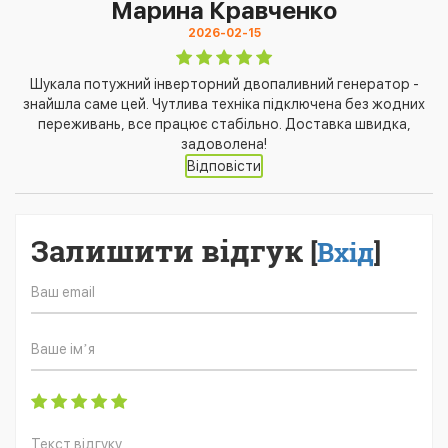
Марина Кравченко
2026-02-15
Шукала потужний інверторний двопаливний генератор -
знайшла саме цей. Чутлива техніка підключена без жодних
переживань, все працює стабільно. Доставка швидка,
задоволена!
Відповісти
Залишити відгук
[
Вхід
]