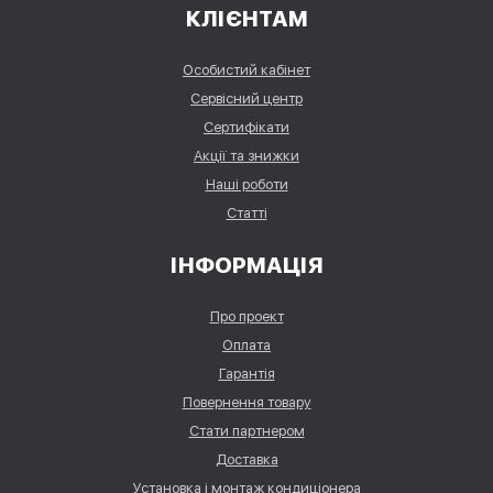
КЛІЄНТАМ
Особистий кабінет
Сервісний центр
Сертифікати
Акції та знижки
Наші роботи
Статті
ІНФОРМАЦІЯ
Про проект
Оплата
Гарантія
Повернення товару
Стати партнером
Доставка
Установка і монтаж кондиціонера