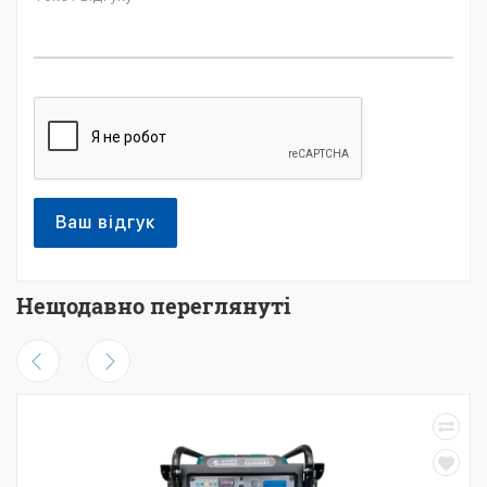
Ваш відгук
Нещодавно переглянуті