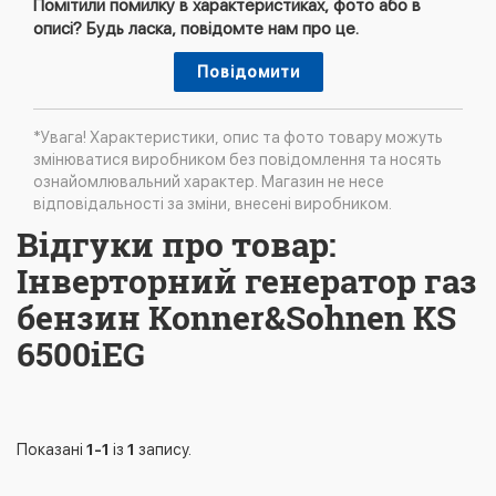
Помітили помилку в характеристиках, фото або в
описі? Будь ласка, повідомте нам про це.
Повідомити
*Увага! Характеристики, опис та фото товару можуть
змінюватися виробником без повідомлення та носять
ознайомлювальний характер. Магазин не несе
відповідальності за зміни, внесені виробником.
Відгуки про товар:
Інверторний генератор газ
бензин Konner&Sohnen KS
6500iEG
Показані
1-1
із
1
запису.