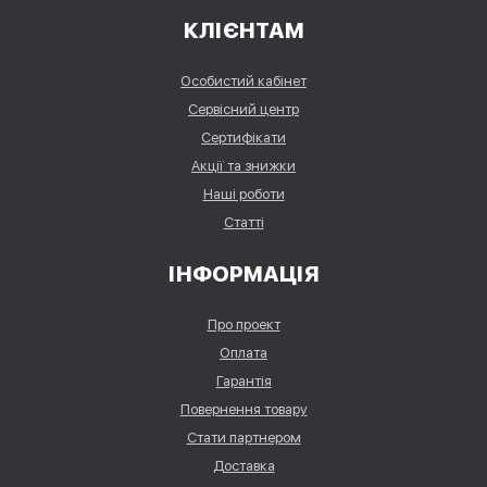
КЛІЄНТАМ
Особистий кабінет
Сервісний центр
Сертифікати
Акції та знижки
Наші роботи
Статті
ІНФОРМАЦІЯ
Про проект
Оплата
Гарантія
Повернення товару
Стати партнером
Доставка