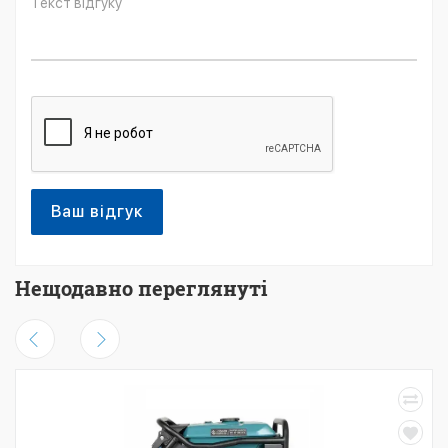
Ваш відгук
Нещодавно переглянуті