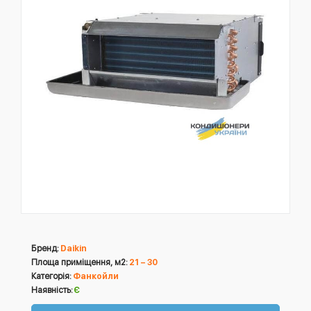
Бренд:
Daikin
Площа приміщення, м2:
21 – 30
Категорія:
Фанкойли
Наявність:
Є