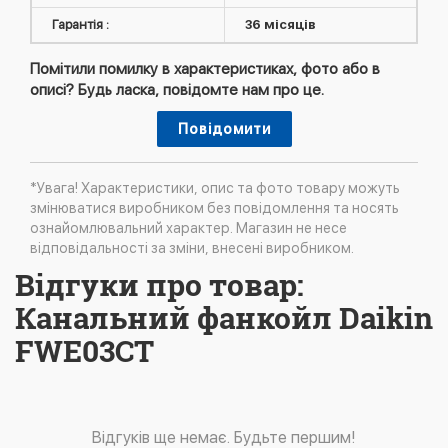
Гарантія :
36 місяців
Помітили помилку в характеристиках, фото або в
описі? Будь ласка, повідомте нам про це.
Повідомити
*Увага! Характеристики, опис та фото товару можуть
змінюватися виробником без повідомлення та носять
ознайомлювальний характер. Магазин не несе
відповідальності за зміни, внесені виробником.
Відгуки про товар:
Канальний фанкойл Daikin
FWE03CT
Відгуків ще немає. Будьте першим!