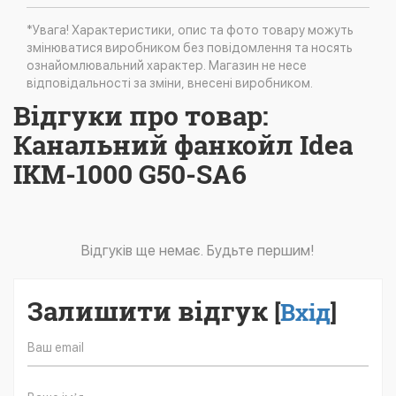
*Увага! Характеристики, опис та фото товару можуть
змінюватися виробником без повідомлення та носять
ознайомлювальний характер. Магазин не несе
відповідальності за зміни, внесені виробником.
Відгуки про товар:
Канальний фанкойл Idea
IKM-1000 G50-SA6
Відгуків ще немає. Будьте першим!
Залишити відгук
[
Вхід
]