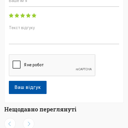
Ваш відгук
Нещодавно переглянуті