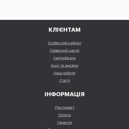
КЛІЄНТАМ
Особистий кабінет
Сервісний центр
Сертифікати
Акції та знижки
Наші роботи
Статті
ІНФОРМАЦІЯ
Про проект
Оплата
Гарантія