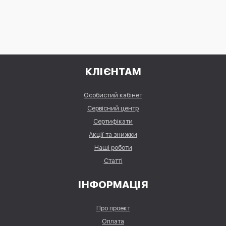
КЛІЄНТАМ
Особистий кабінет
Сервісний центр
Сертифікати
Акції та знижки
Наші роботи
Статті
ІНФОРМАЦІЯ
Про проект
Оплата