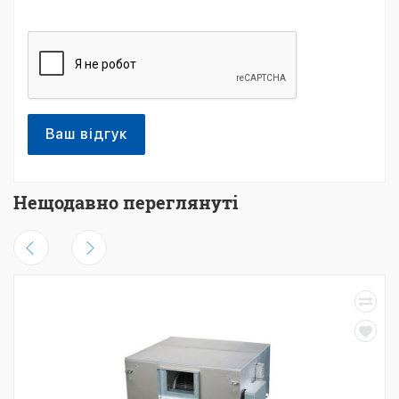
Ваш відгук
Нещодавно переглянуті