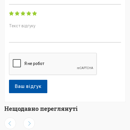
Ваш відгук
Нещодавно переглянуті