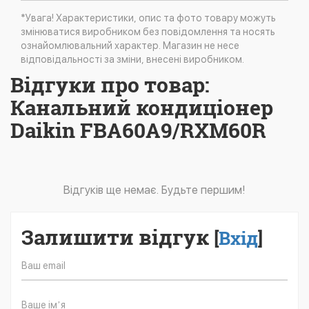
*Увага! Характеристики, опис та фото товару можуть
змінюватися виробником без повідомлення та носять
ознайомлювальний характер. Магазин не несе
відповідальності за зміни, внесені виробником.
Відгуки про товар:
Канальний кондиціонер
Daikin FBA60A9/RXM60R
Відгуків ще немає. Будьте першим!
Залишити відгук
[
Вхід
]