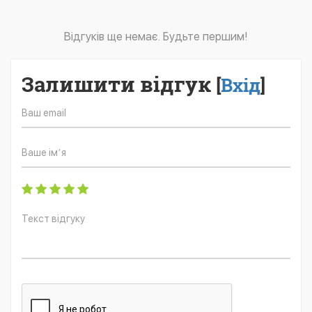
Відгуків ще немає. Будьте першим!
Залишити відгук
[
Вхід
]