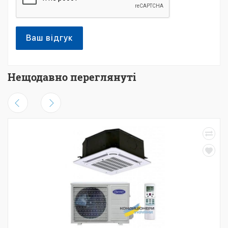
Ваш відгук
Нещодавно переглянуті