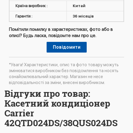
Країна виробник :
Китай
Гарантія :
36 місяців
Помітили помилку в характеристиках, фото або в
описі? Будь ласка, повідомте нам про це.
Повідомити
*Увага! Характеристики, опис та фото товару можуть
змінюватися виробником без повідомлення та носять
ознайомлювальний характер. Магазин не несе
відповідальності за зміни, внесені виробником.
Відгуки про товар:
Касетний кондиціонер
Carrier
42QTD024DS/38QUS024DS