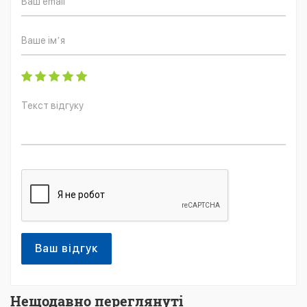
Ваш відгук
Нещодавно переглянуті