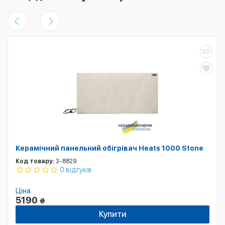
Керамічний панельний обігрівач Heats 1000 Stone
Код товару:
3-8829
0 відгуків
Ціна
5190
₴
Купити