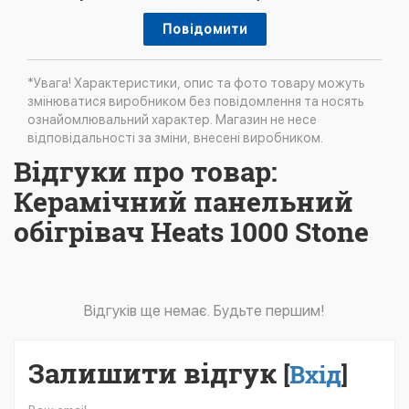
Повідомити
*Увага! Характеристики, опис та фото товару можуть
змінюватися виробником без повідомлення та носять
ознайомлювальний характер. Магазин не несе
відповідальності за зміни, внесені виробником.
Відгуки про товар:
Керамічний панельний
обігрівач Heats 1000 Stone
Відгуків ще немає. Будьте першим!
Залишити відгук
[
Вхід
]