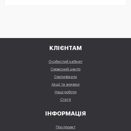
КЛІЄНТАМ
Особистий кабінет
Сервісний центр
Сертифікати
Акції та знижки
Наші роботи
Статті
ІНФОРМАЦІЯ
Про проект