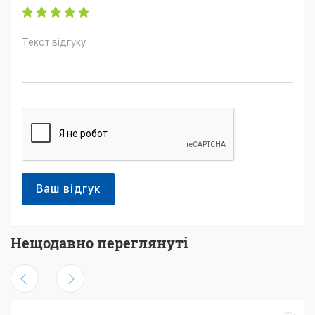
Ваш відгук
Нещодавно переглянуті