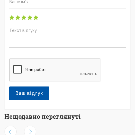
Ваш відгук
Нещодавно переглянуті