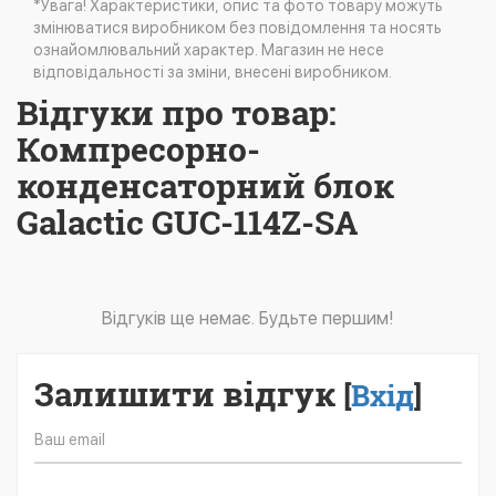
*Увага! Характеристики, опис та фото товару можуть
змінюватися виробником без повідомлення та носять
ознайомлювальний характер. Магазин не несе
відповідальності за зміни, внесені виробником.
Відгуки про товар:
Компресорно-
конденсаторний блок
Galactic GUC-114Z-SA
Відгуків ще немає. Будьте першим!
Залишити відгук
[
Вхід
]