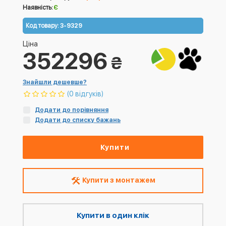
Наявність:
Є
Код товару:
3-9329
Ціна
352296
₴
Знайшли дешевше?
(0 відгуків)
Додати до порівняння
Додати до списку бажань
Купити
Купити з монтажем
Купити в один клік