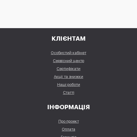
КЛІЄНТАМ
Особистий кабінет
Сервісний центр
Сертифікати
Акції та знижки
Наші роботи
Статті
ІНФОРМАЦІЯ
Про проект
Оплата