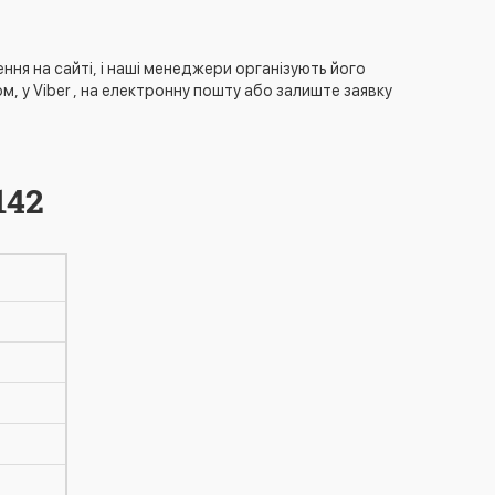
на сайті, і наші менеджери організують його
, у Viber , на електронну пошту або залиште заявку
142