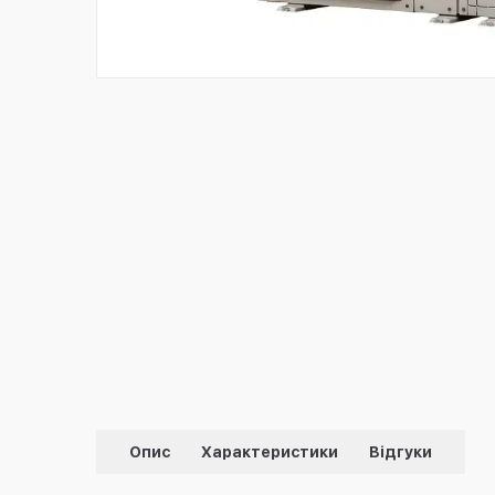
Опис
Характеристики
Відгуки