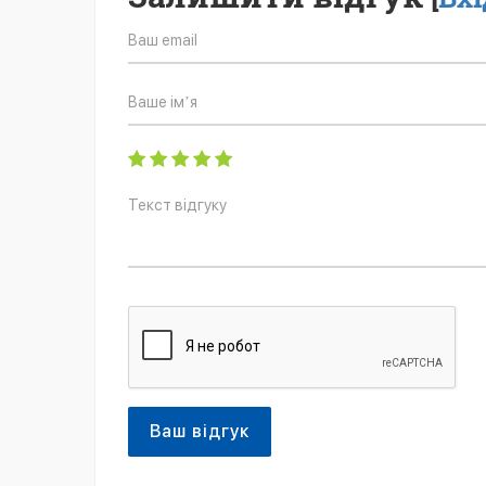
Ваш відгук