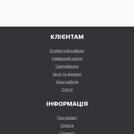
КЛІЄНТАМ
Особистий кабінет
Сервісний центр
Сертифікати
Акції та знижки
Наші роботи
Статті
ІНФОРМАЦІЯ
Про проект
Оплата
Гарантія