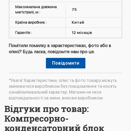
Максимальна довжина
75
магістралі, м :
Країна виробник :
Китай
Гарантія :
12 місяців
Помітили помилку в характеристиках, фото або в
описі? Будь ласка, повідомте нам про це.
Повідомити
*Увага! Характеристики, опис та фото товару можуть
змінюватися виробником без повідомлення та носять
ознайомлювальний характер. Магазин не несе
відповідальності за зміни, внесені виробником.
Відгуки про товар:
Компресорно-
конденсаторний блок