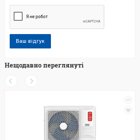
Ваш відгук
Нещодавно переглянуті