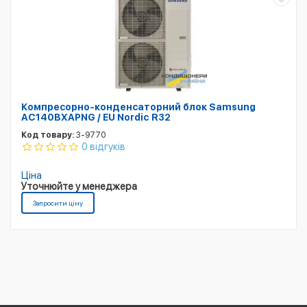
Компресорно-конденсаторний блок Samsung
AC140BXAPNG / EU Nordic R32
Код товару:
3-9770
0 відгуків
Ціна
Уточнюйте у менеджера
Запросити ціну