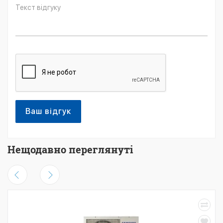
Ваш відгук
Нещодавно переглянуті