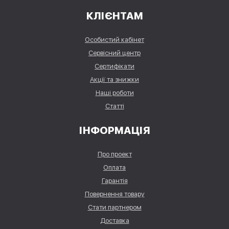
КЛІЄНТАМ
Особистий кабінет
Сервісний центр
Сертифікати
Акції та знижки
Наші роботи
Статті
ІНФОРМАЦІЯ
Про проект
Оплата
Гарантія
Повернення товару
Стати партнером
Доставка