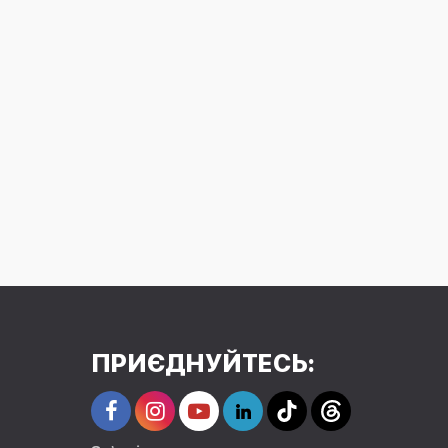
ПРИЄДНУЙТЕСЬ: