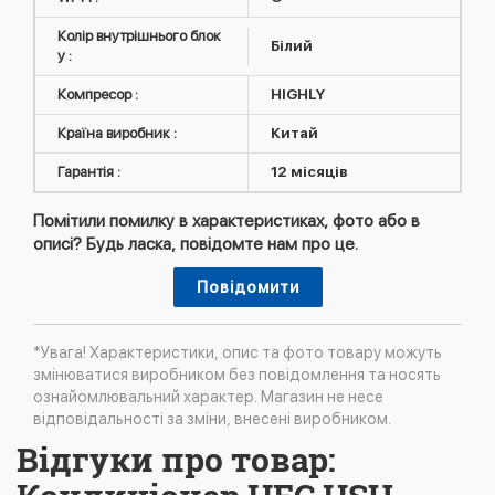
Колір внутрішнього блок
Білий
у :
Компресор :
HIGHLY
Країна виробник :
Китай
Гарантія :
12 місяців
Помітили помилку в характеристиках, фото або в
описі? Будь ласка, повідомте нам про це.
Повідомити
*Увага! Характеристики, опис та фото товару можуть
змінюватися виробником без повідомлення та носять
ознайомлювальний характер. Магазин не несе
відповідальності за зміни, внесені виробником.
Відгуки про товар: