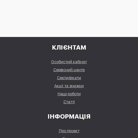
КЛІЄНТАМ
Особистий кабінет
Сервісний центр
Сертифікати
Акції та знижки
Наші роботи
Статті
ІНФОРМАЦІЯ
Про проект