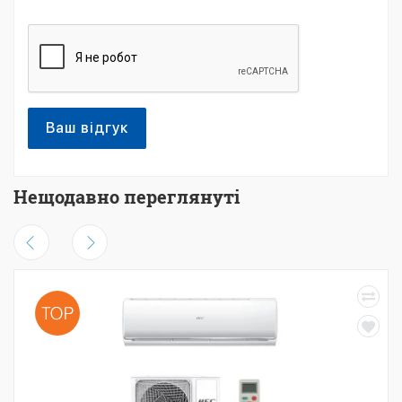
Ваш відгук
Нещодавно переглянуті