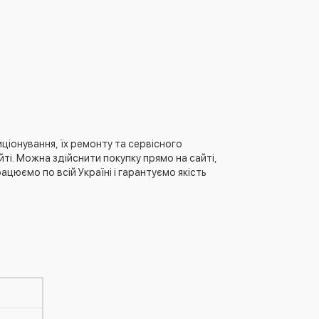
ціонування, їх ремонту та сервісного
ті. Можна здійснити покупку прямо на сайті,
юємо по всій Україні і гарантуємо якість