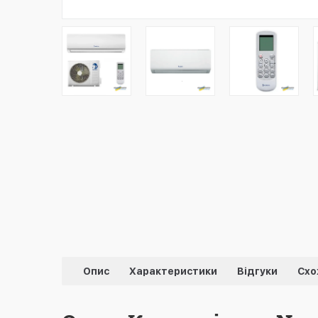
Опис
Характеристики
Відгуки
Схо