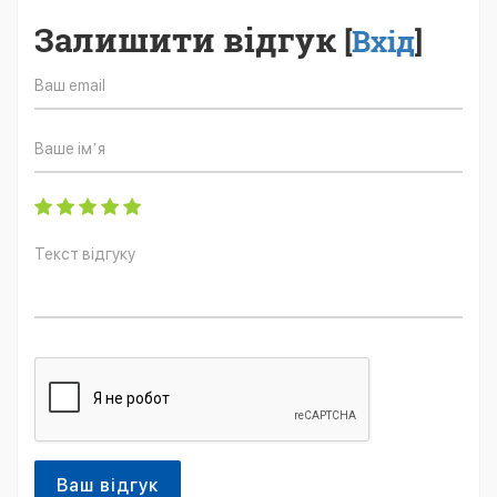
Залишити відгук
[
Вхід
]
Ваш відгук