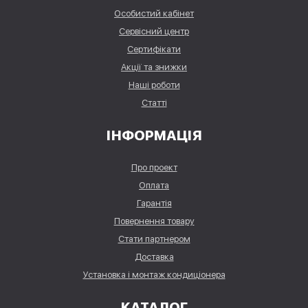
Особистий кабінет
Сервісний центр
Сертифікати
Акції та знижки
Наші роботи
Статті
ІНФОРМАЦІЯ
Про проект
Оплата
Гарантія
Повернення товару
Стати партнером
Доставка
Установка і монтаж кондиціонера
КАТАЛОГ