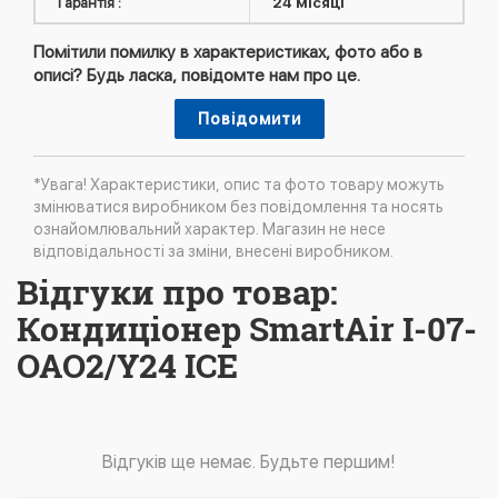
Гарантія :
24 місяці
Помітили помилку в характеристиках, фото або в
описі? Будь ласка, повідомте нам про це.
Повідомити
*Увага! Характеристики, опис та фото товару можуть
змінюватися виробником без повідомлення та носять
ознайомлювальний характер. Магазин не несе
відповідальності за зміни, внесені виробником.
Відгуки про товар:
Кондиціонер SmartAir I-07-
OAO2/Y24 ICE
Відгуків ще немає. Будьте першим!