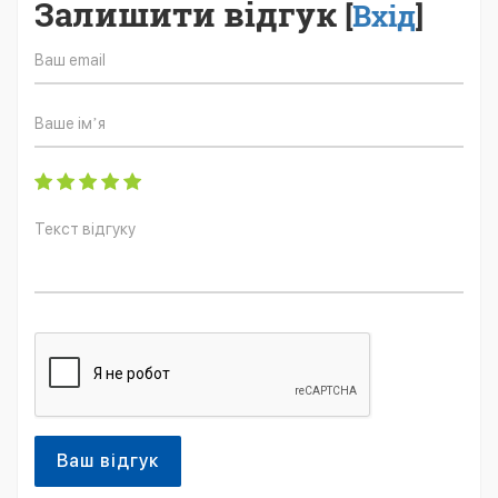
Залишити відгук
[
Вхід
]
Ваш відгук