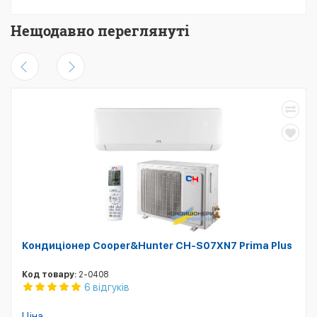
Нещодавно переглянуті
Кондиціонер Cooper&Hunter CH-S07XN7 Prima Plus
Код товару:
2-0408
6 відгуків
Ціна