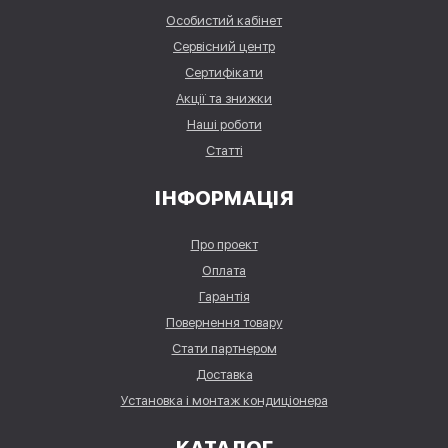
Особистий кабінет
Сервісний центр
Сертифікати
Акції та знижки
Наші роботи
Статті
ІНФОРМАЦІЯ
Про проект
Оплата
Гарантія
Повернення товару
Стати партнером
Доставка
Установка і монтаж кондиціонера