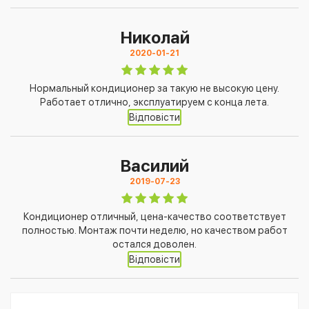
Николай
2020-01-21
Нормальный кондиционер за такую не высокую цену.
Работает отлично, эксплуатируем с конца лета.
Відповісти
Василий
2019-07-23
Кондиционер отличный, цена-качество соответствует
полностью. Монтаж почти неделю, но качеством работ
остался доволен.
Відповісти