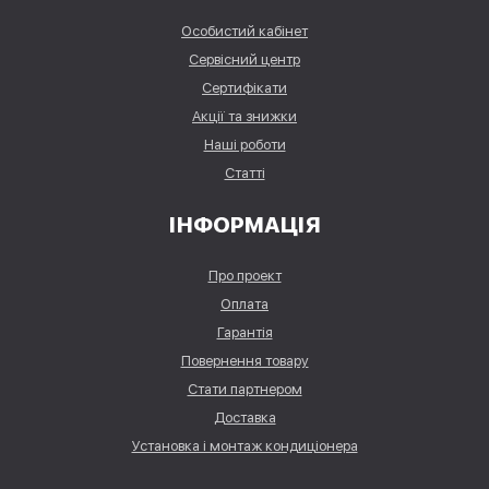
Особистий кабінет
Сервісний центр
Сертифікати
Акції та знижки
Наші роботи
Статті
ІНФОРМАЦІЯ
Про проект
Оплата
Гарантія
Повернення товару
Стати партнером
Доставка
Установка і монтаж кондиціонера