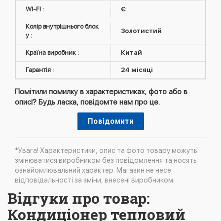
WI-FI :
Є
Колір внутрішнього блок
Золотистий
у :
Країна виробник :
Китай
Гарантія :
24 місяці
Помітили помилку в характеристиках, фото або в
описі? Будь ласка, повідомте нам про це.
Повідомити
*Увага! Характеристики, опис та фото товару можуть
змінюватися виробником без повідомлення та носять
ознайомлювальний характер. Магазин не несе
відповідальності за зміни, внесені виробником.
Відгуки про товар:
Кондиціонер тепловий