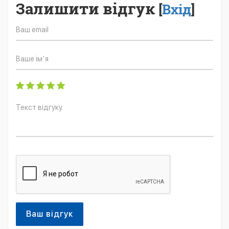
Залишити відгук
[
Вхід
]
Ваш відгук