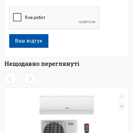
Ваш відгук
Нещодавно переглянуті