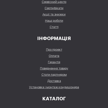
Сервісний центр
Сертифікати
Акції та знижки
Наші роботи
Статті
ІНФОРМАЦІЯ
Про проект
Оплата
Гарантія
Повернення товару
Стати партнером
Доставка
Установка і монтаж кондиціонера
КАТАЛОГ