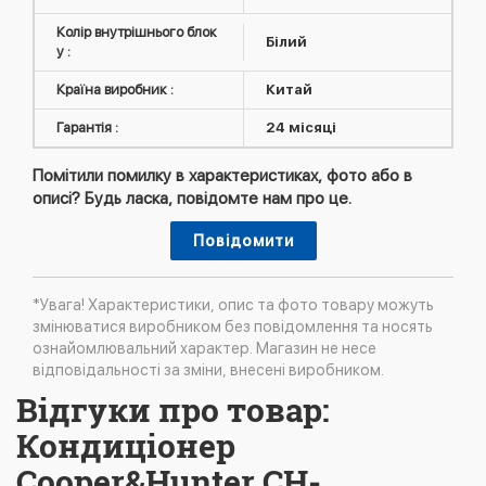
Колір внутрішнього блок
Білий
у :
Країна виробник :
Китай
Гарантія :
24 місяці
Помітили помилку в характеристиках, фото або в
описі? Будь ласка, повідомте нам про це.
Повідомити
*Увага! Характеристики, опис та фото товару можуть
змінюватися виробником без повідомлення та носять
ознайомлювальний характер. Магазин не несе
відповідальності за зміни, внесені виробником.
Відгуки про товар:
Кондиціонер
Cooper&Hunter CH-