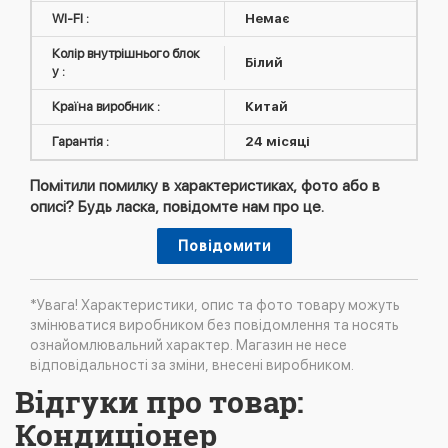
WI-FI :
Немає
Колір внутрішнього блок
Білий
у :
Країна виробник :
Китай
Гарантія :
24 місяці
Помітили помилку в характеристиках, фото або в
описі? Будь ласка, повідомте нам про це.
Повідомити
*Увага! Характеристики, опис та фото товару можуть
змінюватися виробником без повідомлення та носять
ознайомлювальний характер. Магазин не несе
відповідальності за зміни, внесені виробником.
Відгуки про товар:
Кондиціонер