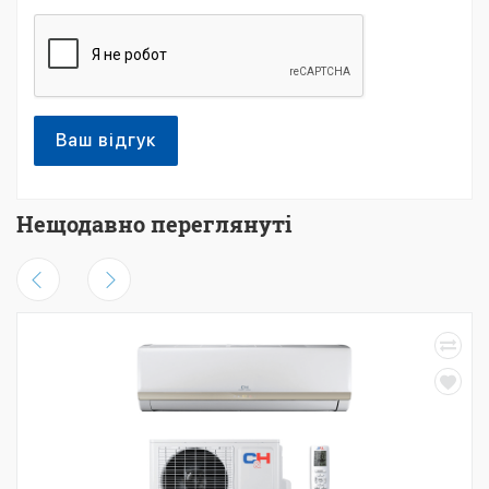
Ваш відгук
Нещодавно переглянуті