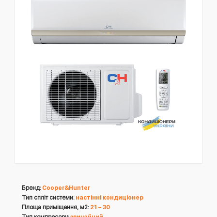
Бренд:
Cooper&Hunter
Тип спліт системи:
настінні кондиціонер
Площа приміщення, м2:
21 – 30