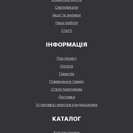
Сертифікати
Акції та знижки
Наші роботи
Статті
ІНФОРМАЦІЯ
Про проект
Оплата
Гарантія
Повернення товару
Стати партнером
Доставка
Установка і монтаж кондиціонера
КАТАЛОГ
Кондиціонери