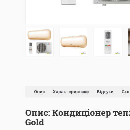
Опис
Характеристики
Відгуки
Схо
Опис: Кондиціонер теп
Gold