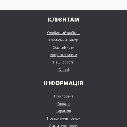
КЛІЄНТАМ
Особистий кабінет
Сервісний центр
Сертифікати
Акції та знижки
Наші роботи
Статті
ІНФОРМАЦІЯ
Про проект
Оплата
Гарантія
Повернення товару
Стати партнером