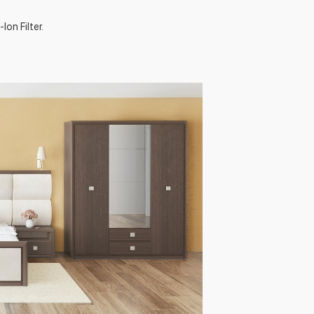
n Filter.