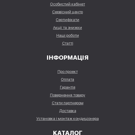
Особистий кабінет
Сервісний центр
Сертифікати
Акції та знижки
Наші роботи
Статті
ІНФОРМАЦІЯ
Про проект
Оплата
Гарантія
Повернення товару
Стати партнером
Доставка
Установка і монтаж кондиціонера
КАТАЛОГ