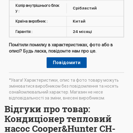
Колір внутрішнього блок
Сріблястий
у :
Країна виробник :
Китай
Гарантія :
24 місяці
Помітили помилку в характеристиках, фото або в
описі? Будь ласка, повідомте нам про це.
Повідомити
*Увага! Характеристики, опис та фото товару можуть
змінюватися виробником без повідомлення та носять
ознайомлювальний характер. Магазин не несе
відповідальності за зміни, внесені виробником.
Відгуки про товар:
Кондиціонер тепловий
насос Cooper&Hunter CH-