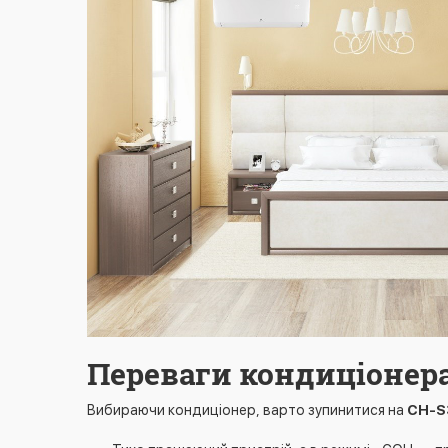
Переваги кондиціонера
Вибираючи кондиціонер, варто зупинитися на
CH-S