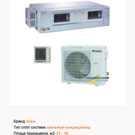
Бренд:
Gree
Тип спліт системи:
канальні кондиціонер
Площа приміщення, м2:
21 – 30