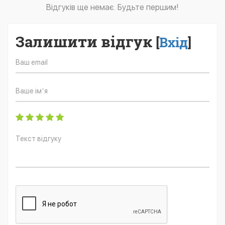
Відгуків ще немає. Будьте першим!
Залишити відгук
[
Вхід
]