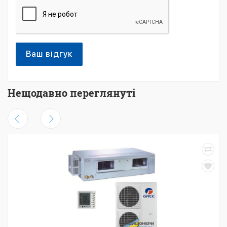
Ваш відгук
Нещодавно переглянуті