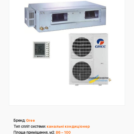
Бренд:
Gree
Тип спліт системи:
канальні кондиціонер
Площа приміщення, м2:
86 – 100