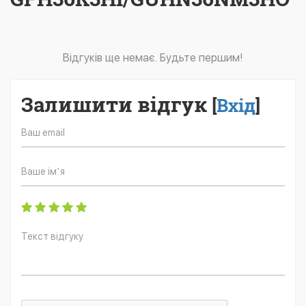
Відгуків ще немає. Будьте першим!
Залишити відгук
[
Вхід
]