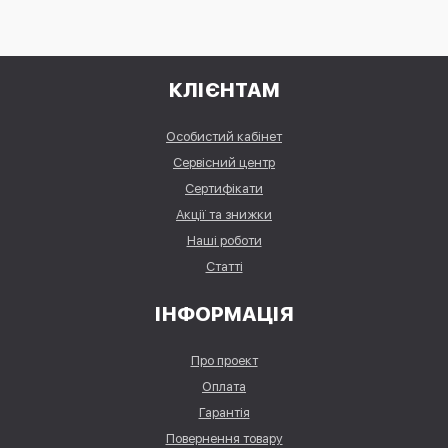
КЛІЄНТАМ
Особистий кабінет
Сервісний центр
Сертифікати
Акції та знижки
Наші роботи
Статті
ІНФОРМАЦІЯ
Про проект
Оплата
Гарантія
Повернення товару