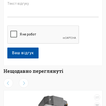
Ваш відгук
Нещодавно переглянуті