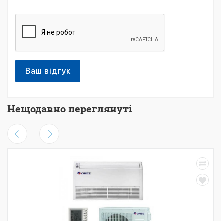
Ваш відгук
Нещодавно переглянуті