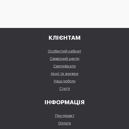
КЛІЄНТАМ
Особистий кабінет
Сервісний центр
Сертифікати
Акції та знижки
Наші роботи
Статті
ІНФОРМАЦІЯ
Про проект
Оплата