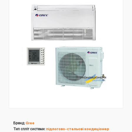
Бренд:
Gree
Тип спліт системи:
підлогово-стельові кондиціонер