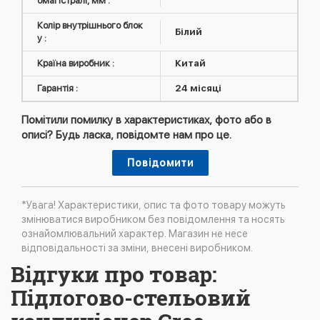
омагістралі, мм :
Колір внутрішнього блок
Білий
у :
Країна виробник :
Китай
Гарантія :
24 місяці
Помітили помилку в характеристиках, фото або в
описі? Будь ласка, повідомте нам про це.
Повідомити
*Увага! Характеристики, опис та фото товару можуть
змінюватися виробником без повідомлення та носять
ознайомлювальний характер. Магазин не несе
відповідальності за зміни, внесені виробником.
Відгуки про товар:
Підлогово-стельовий