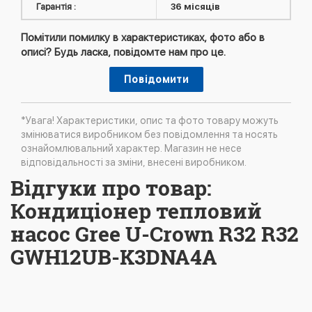
Гарантія :
36 місяців
Помітили помилку в характеристиках, фото або в
описі? Будь ласка, повідомте нам про це.
Повідомити
*Увага! Характеристики, опис та фото товару можуть
змінюватися виробником без повідомлення та носять
ознайомлювальний характер. Магазин не несе
відповідальності за зміни, внесені виробником.
Відгуки про товар:
Кондиціонер тепловий
насос Gree U-Crown R32 R32
GWH12UB-K3DNA4A