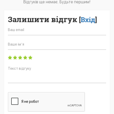
Відгуків ще немає. Будьте першим!
Залишити відгук
[
Вхід
]