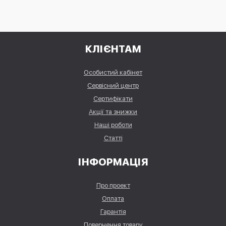
КЛІЄНТАМ
Особистий кабінет
Сервісний центр
Сертифікати
Акції та знижки
Наші роботи
Статті
ІНФОРМАЦІЯ
Про проект
Оплата
Гарантія
Повернення товару