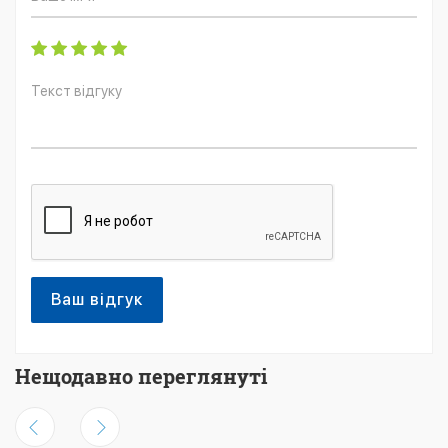
Ваш відгук
Нещодавно переглянуті