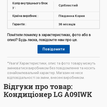
Колір внутрішнього блок
Сріблястий
у :
Країна виробник :
Південна Корея
Гарантія :
36 місяців
Помітили помилку в характеристиках, фото або в
описі? Будь ласка, повідомте нам про це.
Повідомити
*Увага! Характеристики, опис та фото товару можуть
змінюватися виробником без повідомлення та носять
ознайомлювальний характер. Магазин не несе
відповідальності за зміни, внесені виробником.
Відгуки про товар:
Кондиціонер LG A09IWK