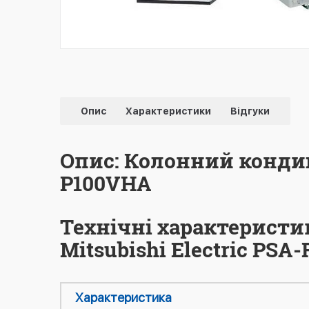
Опис
Характеристики
Відгуки
Опис: Колонний кондиці
P100VHA
Технічні характеристи
Mitsubishi Electric PS
Характеристика