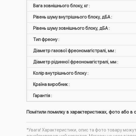
Вага зовнішнього блоку, кг :
Рівень шуму внутрішнього блоку, дБА :
Рівень шуму зовнішнього блоку, дБА :
Тип фреону :
Діаметр газової фреономагістралі, мм :
Діаметр рідинної фреономагістралі, мм :
Колір внутрішнього блоку :
Країна виробник :
Гарантія :
Помітили помилку в характеристиках, фото або в о
*Увага! Характеристики, опис та фото товару можу