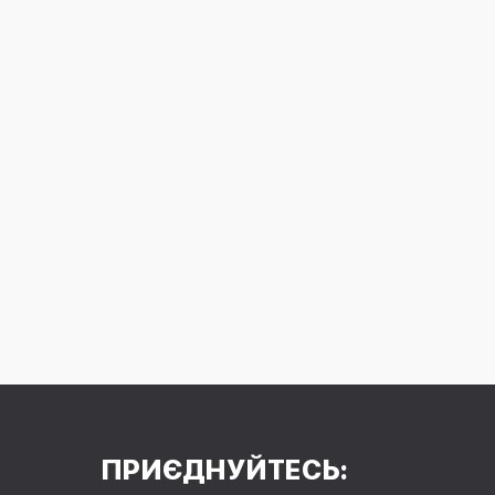
ПРИЄДНУЙТЕСЬ: