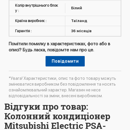
Колір внутрішнього блок
Білий
у :
Країна виробник :
Таїланд
Гарантія :
36 місяців
Помітили помилку в характеристиках, фото або в
описі? Будь ласка, повідомте нам про це.
Повідомити
*Увага! Характеристики, опис та фото товару можуть
змінюватися виробником без повідомлення та носять
ознайомлювальний характер. Магазин не несе
відповідальності за зміни, внесені виробником.
Відгуки про товар:
Колонний кондиціонер
Mitsubishi Electric PSA-