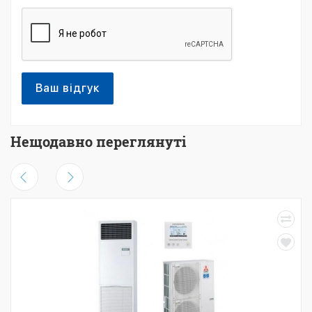
Ваш відгук
Нещодавно переглянуті