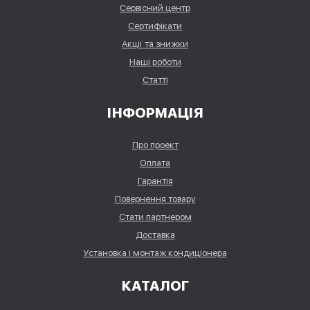
Сервісний центр
Сертифікати
Акції та знижки
Наші роботи
Статті
ІНФОРМАЦІЯ
Про проект
Оплата
Гарантія
Повернення товару
Стати партнером
Доставка
Установка і монтаж кондиціонера
КАТАЛОГ