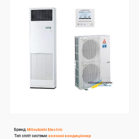
Бренд:
Mitsubishi Electric
Тип спліт системи:
колонні кондиціонер