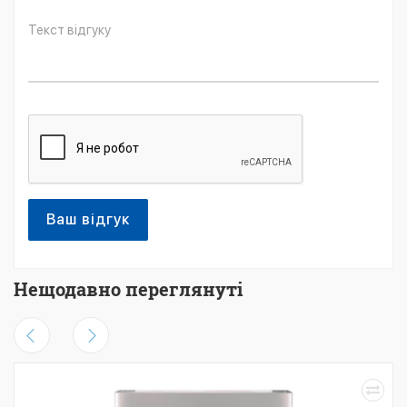
Ваш відгук
Нещодавно переглянуті