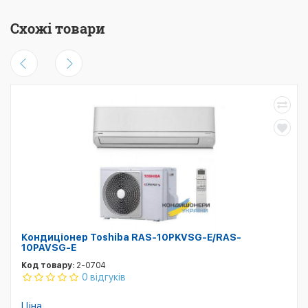
Схожі товари
Кондиціонер Toshiba RAS-10PKVSG-E/RAS-
10PAVSG-E
Код товару:
2-0704
0 відгуків
Ціна