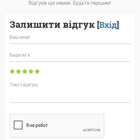
Відгуків ще немає. Будьте першим!
Залишити відгук
[
Вхід
]