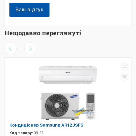
Ваш відгук
Нещодавно переглянуті
Кондиціонер Samsung AR12JSFS
Код товару:
99-12