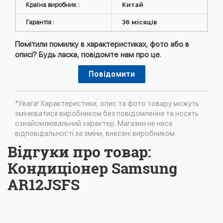
Країна виробник :
Китай
Гарантія :
36 місяців
Помітили помилку в характеристиках, фото або в
описі? Будь ласка, повідомте нам про це.
Повідомити
*Увага! Характеристики, опис та фото товару можуть
змінюватися виробником без повідомлення та носять
ознайомлювальний характер. Магазин не несе
відповідальності за зміни, внесені виробником.
Відгуки про товар:
Кондиціонер Samsung
AR12JSFS