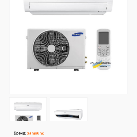
Бренд:
Samsung