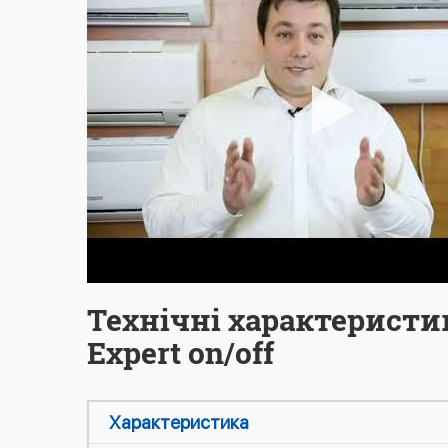
Технічні характеристи
Expert on/off
Характеристика