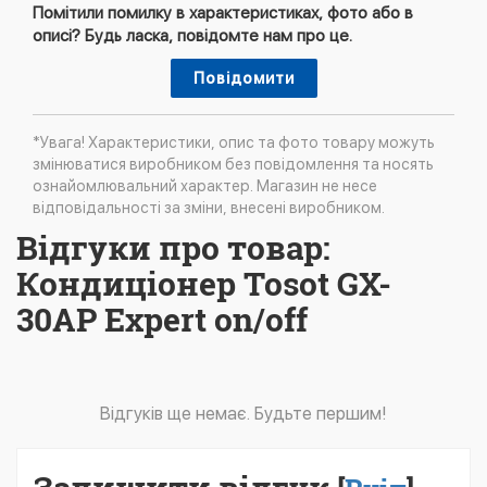
Помітили помилку в характеристиках, фото або в
описі? Будь ласка, повідомте нам про це.
Повідомити
*Увага! Характеристики, опис та фото товару можуть
змінюватися виробником без повідомлення та носять
ознайомлювальний характер. Магазин не несе
відповідальності за зміни, внесені виробником.
Відгуки про товар:
Кондиціонер Tosot GX-
30AP Expert on/off
Відгуків ще немає. Будьте першим!