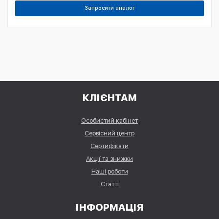
Запросити аналог
КЛІЄНТАМ
Особистий кабінет
Сервісний центр
Сертифікати
Акції та знижки
Наші роботи
Статті
ІНФОРМАЦІЯ