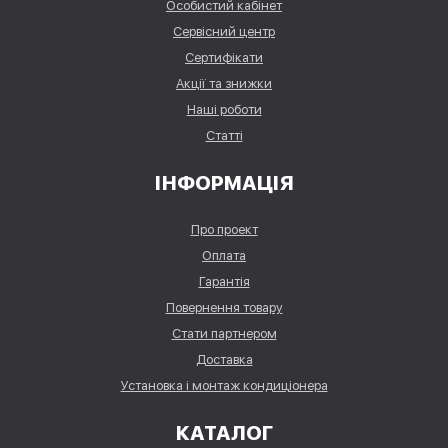
Особистий кабінет
Сервісний центр
Сертифікати
Акції та знижки
Наші роботи
Статті
ІНФОРМАЦІЯ
Про проект
Оплата
Гарантія
Повернення товару
Стати партнером
Доставка
Установка і монтаж кондиціонера
КАТАЛОГ