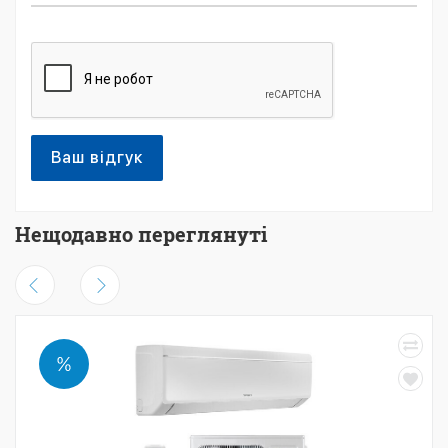
Ваш відгук
Нещодавно переглянуті