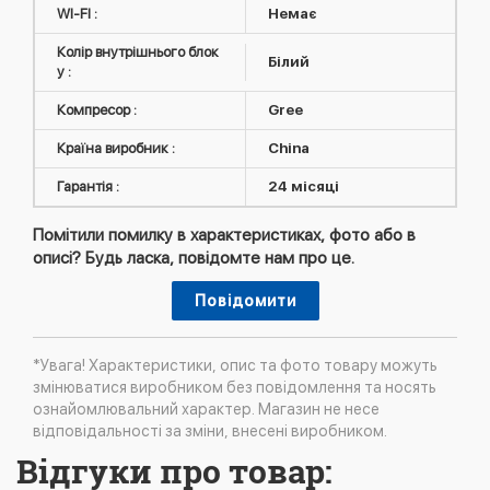
WI-FI :
Немає
Колір внутрішнього блок
Білий
у :
Компресор :
Gree
Країна виробник :
China
Гарантія :
24 місяці
Помітили помилку в характеристиках, фото або в
описі? Будь ласка, повідомте нам про це.
Повідомити
*Увага! Характеристики, опис та фото товару можуть
змінюватися виробником без повідомлення та носять
ознайомлювальний характер. Магазин не несе
відповідальності за зміни, внесені виробником.
Відгуки про товар: