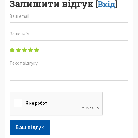
Залишити відгук
[
Вхід
]
Ваш відгук