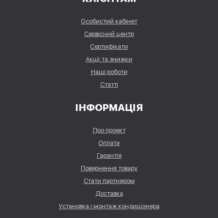
Особистий кабінет
Сервісний центр
Сертифікати
Акції та знижки
Наші роботи
Статті
ІНФОРМАЦІЯ
Про проект
Оплата
Гарантія
Повернення товару
Стати партнером
Доставка
Установка і монтаж кондиціонера