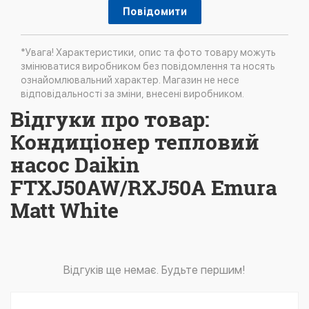
Повідомити
*Увага! Характеристики, опис та фото товару можуть
змінюватися виробником без повідомлення та носять
ознайомлювальний характер. Магазин не несе
відповідальності за зміни, внесені виробником.
Відгуки про товар:
Кондиціонер тепловий
насос Daikin
FTXJ50AW/RXJ50A Emura
Matt White
Відгуків ще немає. Будьте першим!