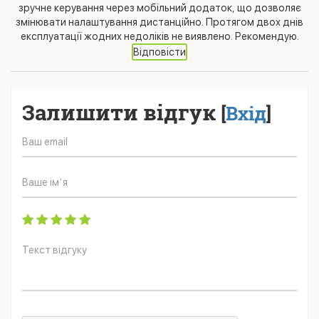
зручне керування через мобільний додаток, що дозволяє
змінювати налаштування дистанційно. Протягом двох днів
експлуатації жодних недоліків не виявлено. Рекомендую.
Відповісти
Залишити відгук
[
Вхід
]