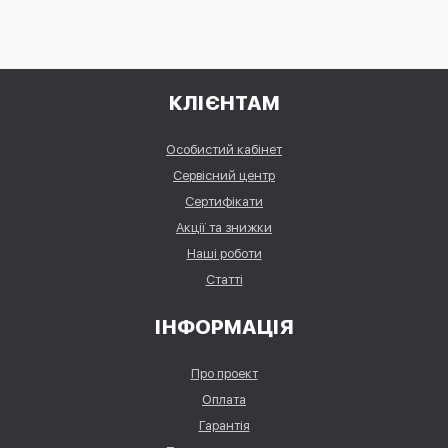
КЛІЄНТАМ
Особистий кабінет
Сервісний центр
Сертифікати
Акції та знижки
Наші роботи
Статті
ІНФОРМАЦІЯ
Про проект
Оплата
Гарантія