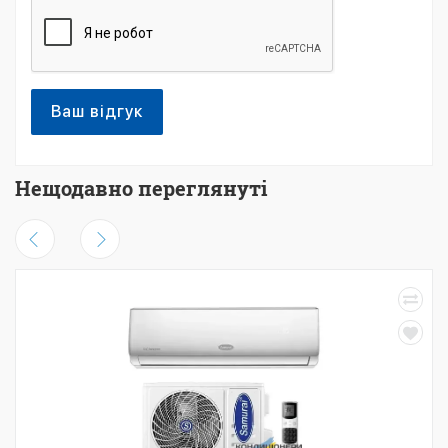
Ваш відгук
Нещодавно переглянуті