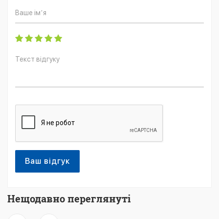
Ваш відгук
Нещодавно переглянуті