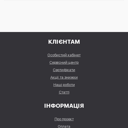
КЛІЄНТАМ
Особистий кабінет
Сервісний центр
Сертифікати
Акції та знижки
Наші роботи
Статті
ІНФОРМАЦІЯ
Про проект
Оплата