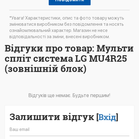
*Увага! Характеристики, опис та фото товару можуть
змінюватися виробником без повідомлення та носять
ознайомлювальний характер. Магазин не несе
відповідальності за зміни, внесені виробником.
Відгуки про товар: Мульти
спліт система LG MU4R25
(зовнішній блок)
Відгуків ще немає. Будьте першим!
Залишити відгук
[
Вхід
]