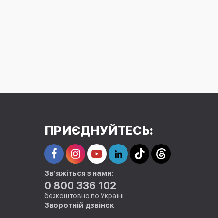
ПРИЄДНУЙТЕСЬ:
Звʼяжіться з нами:
0 800 336 102
безкоштовно по Україні
Зворотній дзвінок