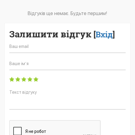
Відгуків ще немає. Будьте першим!
Залишити відгук
[
Вхід
]