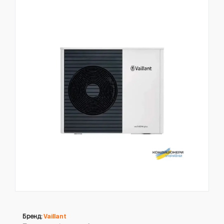
Бренд:
Vaillant