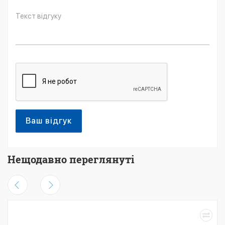
Ваш відгук
Нещодавно переглянуті